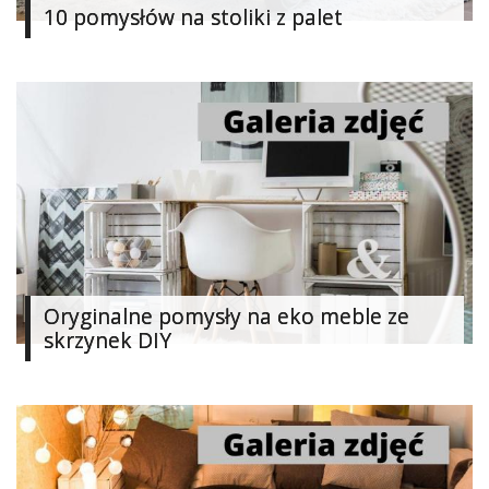
10 pomysłów na stoliki z palet
Oryginalne pomysły na eko meble ze
skrzynek DIY