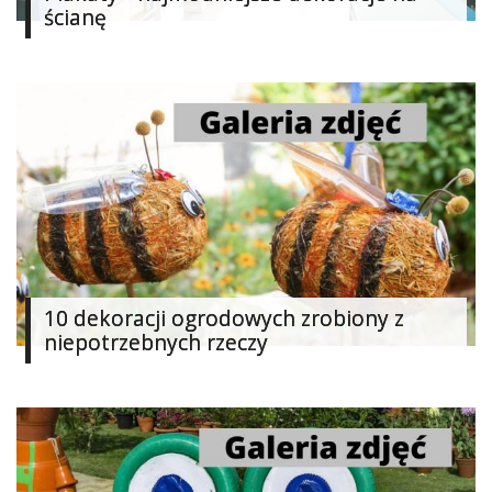
ścianę
10 dekoracji ogrodowych zrobiony z
niepotrzebnych rzeczy