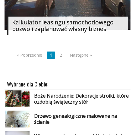
Kalkulator leasingu samochodowego
pozwoli zaplanować własny biznes
« Poprzednie
1
2
Następne »
Wybrane dla Ciebie:
Boże Narodzenie: Dekoracje stroiki, które
ozdobią świąteczny stół
Drzewo genealogiczne malowane na
ścianie