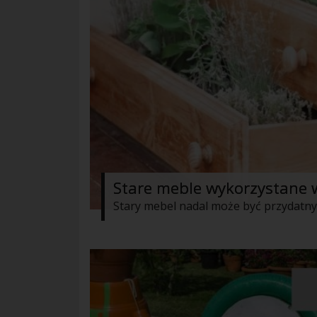
Stare meble wykorzystane w