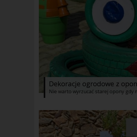
Dekoracje ogrodowe z opon D