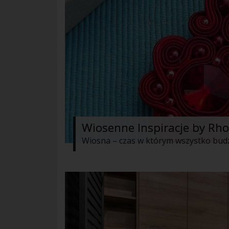
Wiosenne Inspiracje by Rh