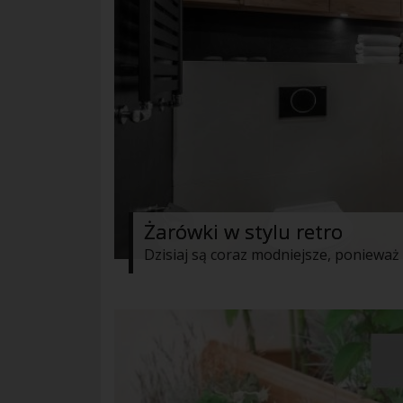
Żarówki w stylu retro