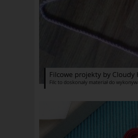
Filcowe projekty by Cloud