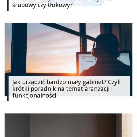
śrubowy czy tłokowy?
Jak urządzić bardzo mały gabinet? Czyli
krótki poradnik na temat aranżacji i
funkcjonalności